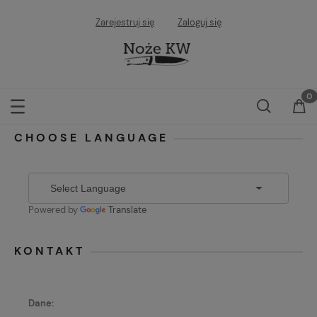
Zarejestruj się
Zaloguj się
CHOOSE LANGUAGE
Powered by
Translate
KONTAKT
Dane: