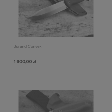
Jurand Convex
1 600,00 zł