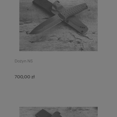
Dożyn NS
700,00 zł