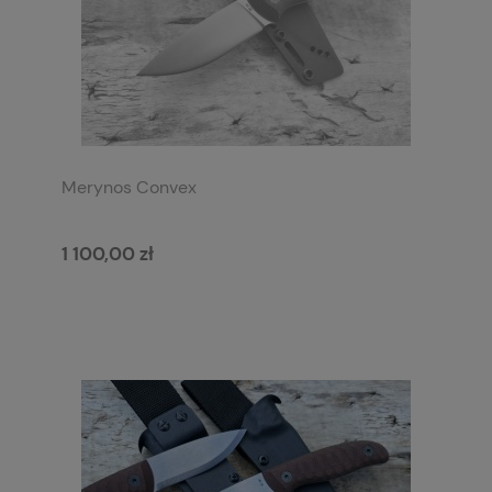
Merynos Convex
1 100,00 zł