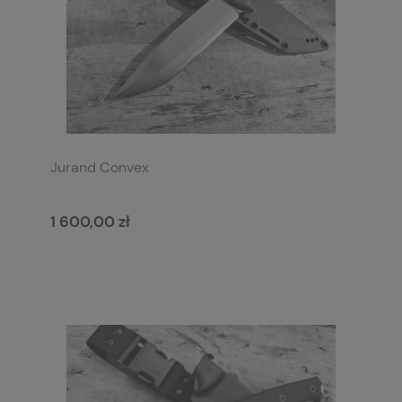
Jurand Convex
1 600,00 zł