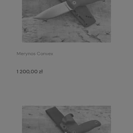
Merynos Convex
1 200,00 zł