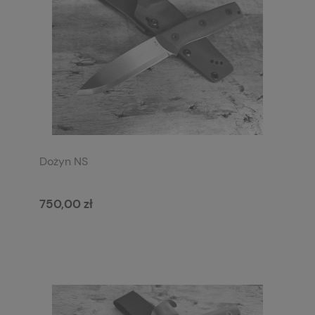
Dożyn NS
750,00 zł