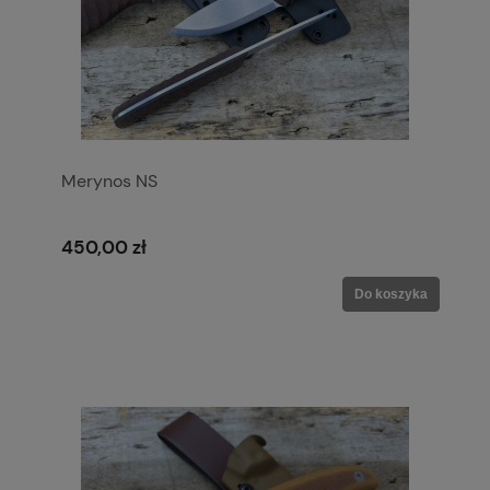
Merynos NS
450,00 zł
Do koszyka