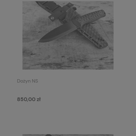
Dożyn NS
850,00 zł