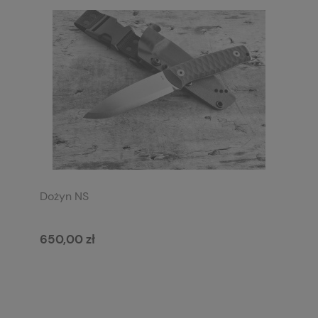
Dożyn NS
650,00 zł