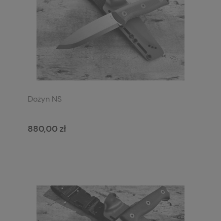
Dożyn NS
880,00 zł