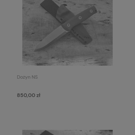
Dożyn NS
850,00 zł