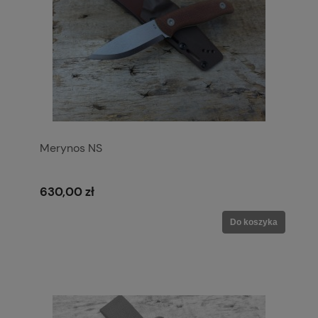
Merynos NS
630,00 zł
Do koszyka