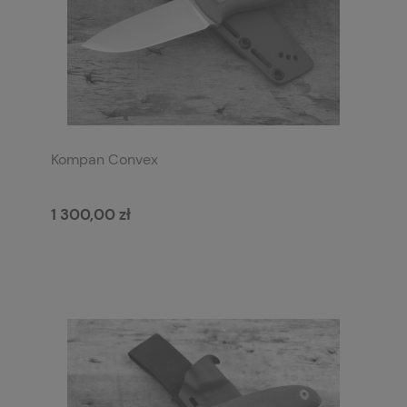
Kompan Convex
1 300,00 zł